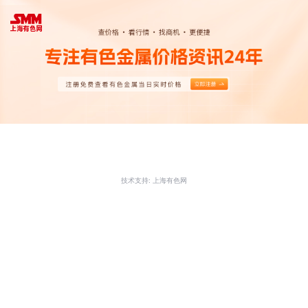
技术支持: 上海有色网