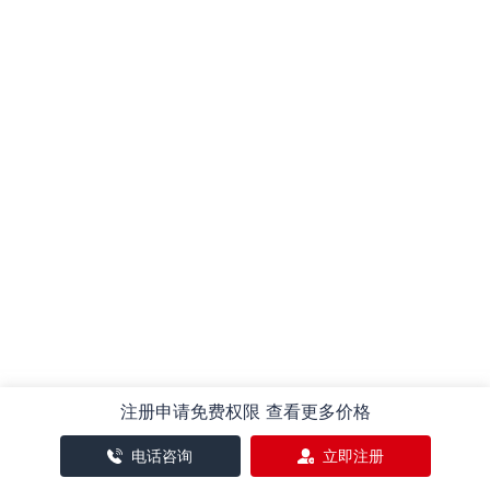
注册申请免费权限 查看更多价格
电话咨询
立即注册